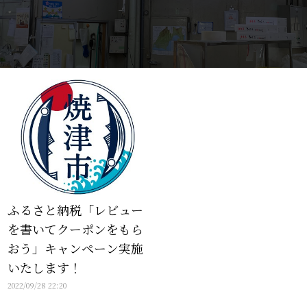
ふるさと納税「レビュー
を書いてクーポンをもら
おう」キャンペーン実施
いたします！
2022/09/28 22:20