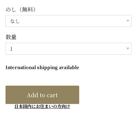
のし（無料）
数量
International shipping available
Add to cart
日本国内にお住まいの方向け