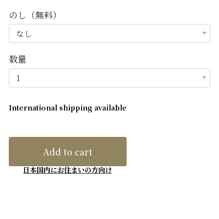
のし（無料）
数量
International shipping available
Add to cart
日本国内にお住まいの方向け