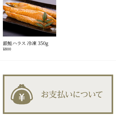
銀鮭ハラス 冷凍 350g
¥800