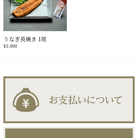
うなぎ長焼き 1尾
¥3,000