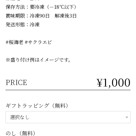
保存方法：要冷凍（－18℃以下）
賞味期限：冷凍90日 解凍後3日
発送形態：冷凍
#桜海老 #サクラエビ
※盛り付け例はイメージです。
¥1,000
PRICE
ギフトラッピング（無料）
のし（無料）