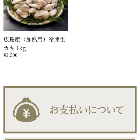
広島産（加熱用）冷凍生
カキ 1kg
¥3,500