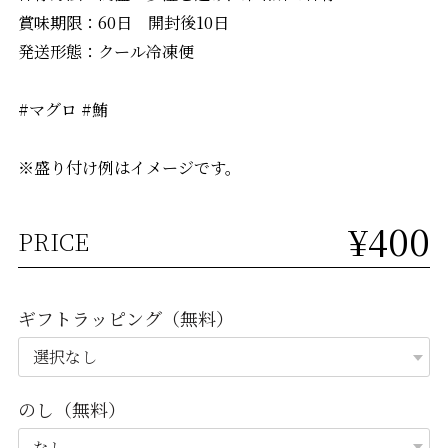
賞味期限：60日 開封後10日
発送形態：クール冷凍便
#マグロ #鮪
※盛り付け例はイメージです。
¥400
PRICE
ギフトラッピング（無料）
のし（無料）